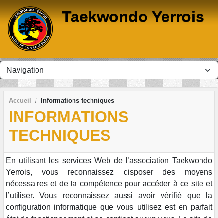
Panneau de gestion des cookies
Taekwondo Yerrois
Accueil
Informations techniques
INFORMATIONS
TECHNIQUES
En utilisant les services Web de l’association Taekwondo
Yerrois, vous reconnaissez disposer des moyens
nécessaires et de la compétence pour accéder à ce site et
l’utiliser. Vous reconnaissez aussi avoir vérifié que la
configuration informatique que vous utilisez est en parfait