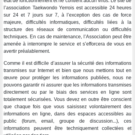
état de fonctionnement et ne contient aucun virus. Le site de
l’association Taekwondo Yerrois est accessible 24 heures
sur 24 et 7 jours sur 7, à l’exception des cas de force
majeure, difficultés informatiques, difficultés liées à la
structure des réseaux de communication ou difficultés
techniques. En cas de maintenance, l’Association peut être
amenée à interrompre le service et s’efforcera de vous en
avertir préalablement.
Comme il est difficile d’assurer la sécurité des informations
transmises sur Internet et bien que nous mettions tout en
œuvre pour protéger les informations publiées, nous ne
pouvons garantir ni assurer que les informations transmises
directement ou par le biais des services en ligne sont
totalement sécurisées. Vous devez en outre être conscient
que chaque fois que vous saisissez volontairement des
informations en ligne, dans des espaces accessibles au
public (forum, email, groupe de discussion...), ces
informations peuvent être techniquement collectées et