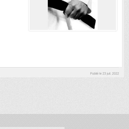
Publié le
23 juil. 2022