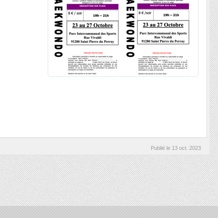
Publié le
13 oct. 2023