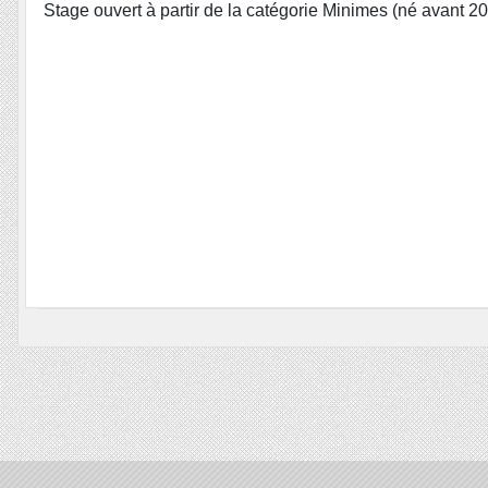
Stage ouvert à partir de la catégorie Minimes (né avant 201