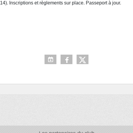
4). Inscriptions et règlements sur place. Passeport à jour.