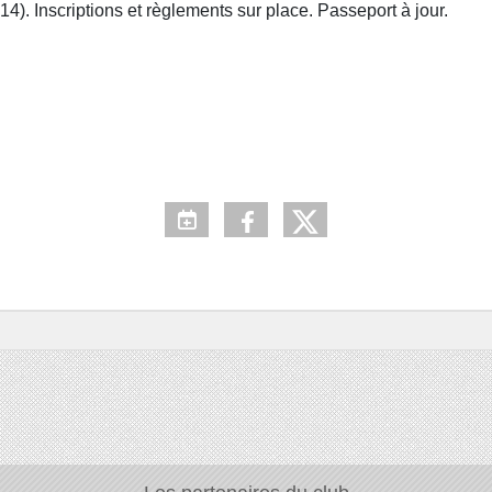
4). Inscriptions et règlements sur place. Passeport à jour.