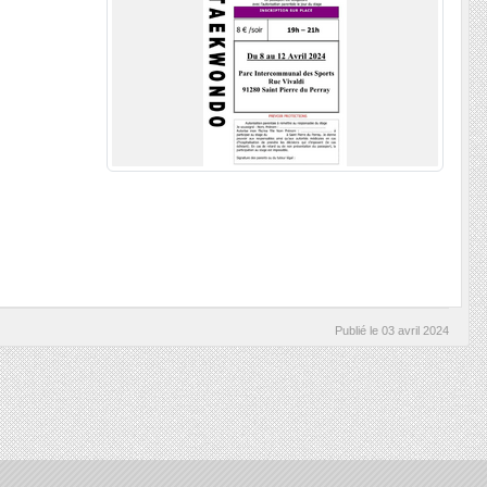
Publié le
03 avril 2024