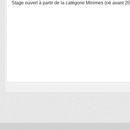
Stage ouvert à partir de la catégorie Minimes (né avant 201