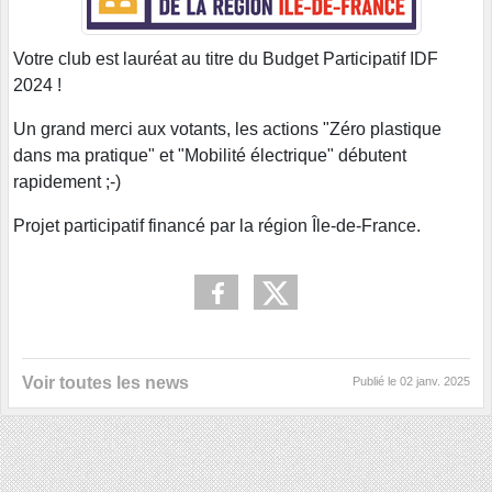
Votre club est lauréat au titre du Budget Participatif IDF
2024 !
Un grand merci aux votants, les actions "Zéro plastique
dans ma pratique" et "Mobilité électrique" débutent
rapidement ;-)
Projet participatif financé par la région Île-de-France.
Voir toutes les news
Publié le
02 janv. 2025