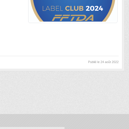
Publié le
24 août 2022