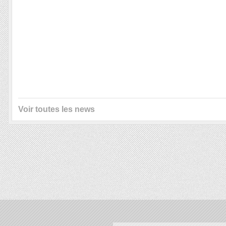
Voir toutes les news